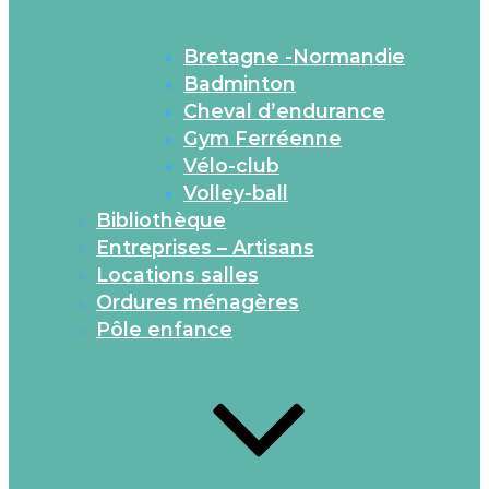
Bretagne -Normandie
Badminton
Cheval d’endurance
Gym Ferréenne
Vélo-club
Volley-ball
Bibliothèque
Entreprises – Artisans
Locations salles
Ordures ménagères
Pôle enfance