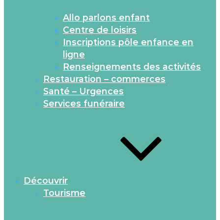
Allo parlons enfant
Centre de loisirs
Inscriptions pôle enfance en
ligne
Renseignements des activités
Restauration – commerces
Santé – Urgences
Services funéraire
Découvrir
Tourisme