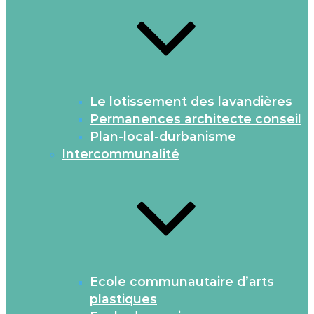
Le lotissement des lavandières
Permanences architecte conseil
Plan-local-durbanisme
Intercommunalité
Ecole communautaire d’arts
plastiques