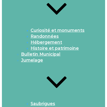
Curiosité et monuments
Randonnées
Hébergement
Histoire et patrimoine
Bulletin Municipal
Jumelage
Saubrigues