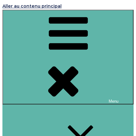
Aller au contenu principal
Menu