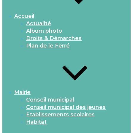
Accueil
Actualité
Album photo
Droits & Démarches
Plan de le Ferré
Mairie
Conseil municipal
Conseil municipal des jeunes
Etablissements scolaires
Habitat