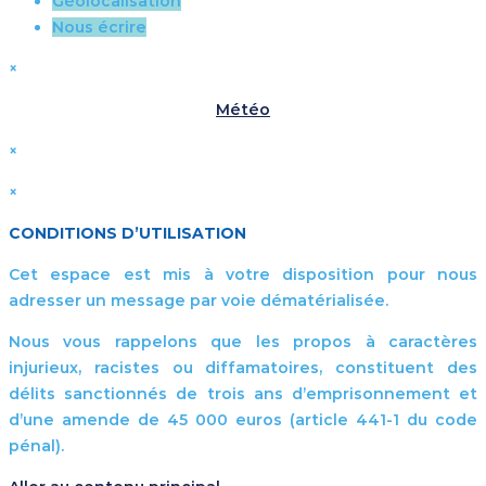
Géolocalisation
Nous écrire
×
Météo
×
×
CONDITIONS D’UTILISATION
Cet espace est mis à votre disposition pour nous
adresser un message par voie dématérialisée.
Nous vous rappelons que les propos à caractères
injurieux, racistes ou diffamatoires, constituent des
délits sanctionnés de trois ans d’emprisonnement et
d’une amende de 45 000 euros (article 441-1 du code
pénal).